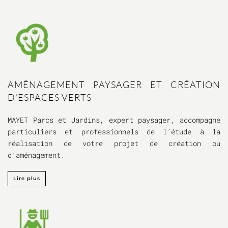
AMÉNAGEMENT PAYSAGER ET CRÉATION
D'ESPACES VERTS
MAYET Parcs et Jardins, expert paysager, accompagne
particuliers et professionnels de l’étude à la
réalisation de votre projet de création ou
d’aménagement.
Lire plus