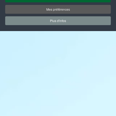
Mes préférences
Plus d'infos