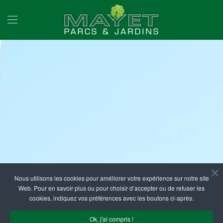
Accéder au contenu principal
Nous utilisons les cookies pour améliorer votre expérience sur notre site
Web. Pour en savoir plus ou pour choisir d’accepter ou de refuser les
cookies, indiquez vos préférences avec les boutons ci-après.
Ok, j'ai compris !