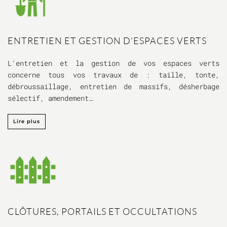
ENTRETIEN ET GESTION D'ESPACES VERTS
L'entretien et la gestion de vos espaces verts
concerne tous vos travaux de : taille, tonte,
débroussaillage, entretien de massifs, désherbage
sélectif, amendement…
Lire plus
CLÔTURES, PORTAILS ET OCCULTATIONS