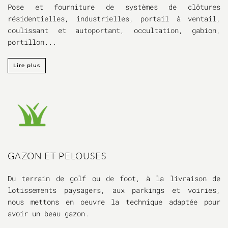
Pose et fourniture de systèmes de clôtures
résidentielles, industrielles, portail à ventail,
coulissant et autoportant, occultation, gabion,
portillon...
Lire plus
GAZON ET PELOUSES
Du terrain de golf ou de foot, à la livraison de
lotissements paysagers, aux parkings et voiries,
nous mettons en oeuvre la technique adaptée pour
avoir un beau gazon.