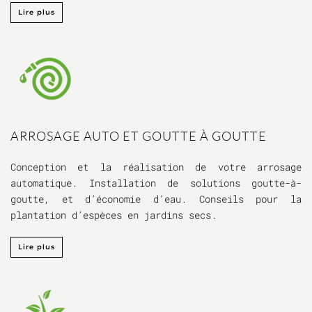
Lire plus
ARROSAGE AUTO ET GOUTTE À GOUTTE
Conception et la réalisation de votre arrosage
automatique. Installation de solutions goutte-à-
goutte, et d’économie d’eau. Conseils pour la
plantation d’espèces en jardins secs.
Lire plus