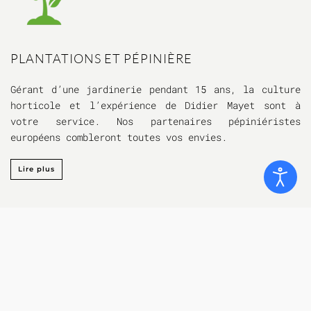
PLANTATIONS ET PÉPINIÈRE
Gérant d’une jardinerie pendant 15 ans, la culture
horticole et l’expérience de Didier Mayet sont à
votre service. Nos partenaires pépiniéristes
européens combleront toutes vos envies.
Lire plus
L'ENTREPRISE
MAYET PARCS & JARDINS