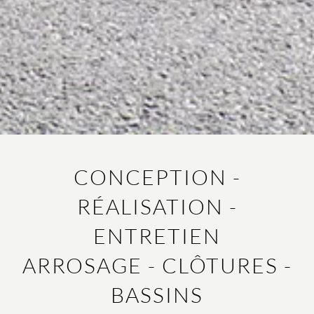
CONCEPTION -
RÉALISATION -
ENTRETIEN
ARROSAGE - CLÔTURES -
BASSINS