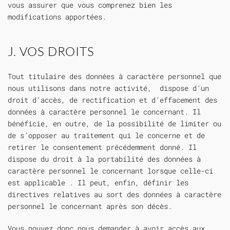
vous assurer que vous comprenez bien les
modifications apportées.
J. VOS DROITS
Tout titulaire des données à caractère personnel que
nous utilisons dans notre activité, dispose d’un
droit d’accès, de rectification et d’effacement des
données à caractère personnel le concernant. Il
bénéficie, en outre, de la possibilité de limiter ou
de s’opposer au traitement qui le concerne et de
retirer le consentement précédemment donné. Il
dispose du droit à la portabilité des données à
caractère personnel le concernant lorsque celle-ci
est applicable . Il peut, enfin, définir les
directives relatives au sort des données à caractère
personnel le concernant après son décès.
Vous pouvez donc nous demander à avoir accès aux