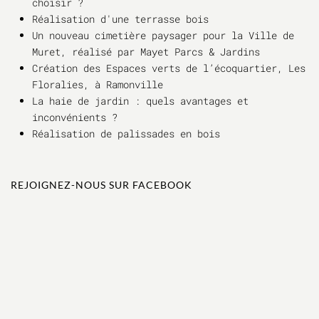
choisir ?
Réalisation d'une terrasse bois
Un nouveau cimetière paysager pour la Ville de
Muret, réalisé par Mayet Parcs & Jardins
Création des Espaces verts de l’écoquartier, Les
Floralies, à Ramonville
La haie de jardin : quels avantages et
inconvénients ?
Réalisation de palissades en bois
REJOIGNEZ-NOUS SUR FACEBOOK