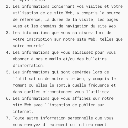
Les informations concernant vos visites et votre
utilisation de ce site Web, y compris la source
de référence, la durée de la visite, les pages
vues et les chemins de navigation du site Web.
Les informations que vous saisissez lors de
votre inscription sur notre site Web, telles que
votre courriel.
Les informations que vous saisissez pour vous
abonner à nos e-mails et/ou des bulletins
d'information.
Les informations qui sont générées lors de
l'utilisation de notre site Web, y compris le
moment où elles le sont,à quelle fréquence et
dans quelles circonstances vous l'utilisez.
Les informations que vous affichez sur notre
site Web avec l'intention de publier sur
internet.
Toute autre information personnelle que vous
nous envoyez directement ou indirectement.