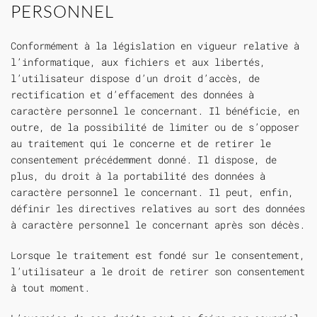
PERSONNEL
Conformément à la législation en vigueur relative à
l’informatique, aux fichiers et aux libertés,
l’utilisateur dispose d’un droit d’accès, de
rectification et d’effacement des données à
caractère personnel le concernant. Il bénéficie, en
outre, de la possibilité de limiter ou de s’opposer
au traitement qui le concerne et de retirer le
consentement précédemment donné. Il dispose, de
plus, du droit à la portabilité des données à
caractère personnel le concernant. Il peut, enfin,
définir les directives relatives au sort des données
à caractère personnel le concernant après son décès.
Lorsque le traitement est fondé sur le consentement,
l’utilisateur a le droit de retirer son consentement
à tout moment.