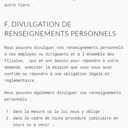
autre tiers.
F. DIVULGATION DE
RENSEIGNEMENTS PERSONNELS
Nous pouvons divulguer vos renseignements personnels
à nos employés ou dirigeants et à l’ensemble des
filiales, .qui en ont besoin pour répondre à votre
demande, exécuter la mission que vous nous avez
confiée ou répondre à une obligation légale et
réglementaire.
Nous pouvons également divulguer vos renseignements
personnels :
dans la mesure où la loi nous y oblige ;
dans le cadre de toute procédure judiciaire en
cours ou à venir ;