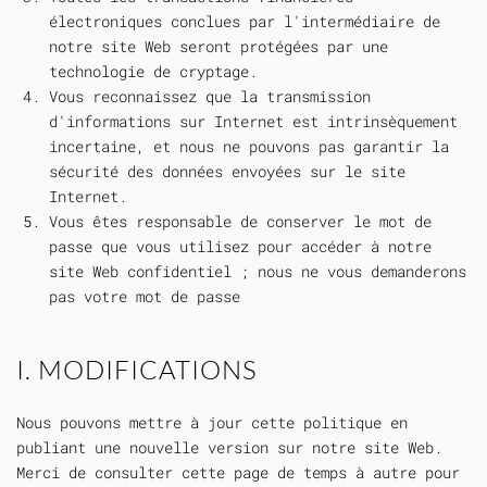
électroniques conclues par l'intermédiaire de
notre site Web seront protégées par une
technologie de cryptage.
Vous reconnaissez que la transmission
d'informations sur Internet est intrinsèquement
incertaine, et nous ne pouvons pas garantir la
sécurité des données envoyées sur le site
Internet.
Vous êtes responsable de conserver le mot de
passe que vous utilisez pour accéder à notre
site Web confidentiel ; nous ne vous demanderons
pas votre mot de passe
I. MODIFICATIONS
Nous pouvons mettre à jour cette politique en
publiant une nouvelle version sur notre site Web.
Merci de consulter cette page de temps à autre pour