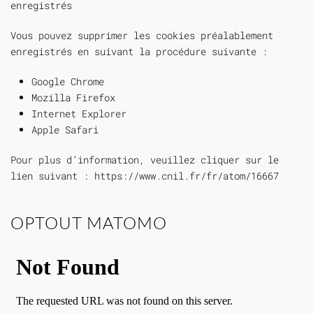
enregistrés
Vous pouvez supprimer les cookies préalablement
enregistrés en suivant la procédure suivante :
Google Chrome
Mozilla Firefox
Internet Explorer
Apple Safari
Pour plus d’information, veuillez cliquer sur le
lien suivant :
https://www.cnil.fr/fr/atom/16667
OPTOUT MATOMO