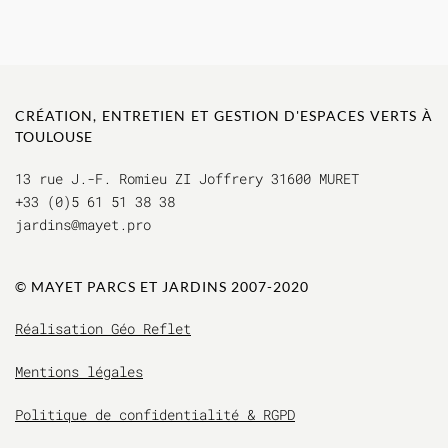
CRÉATION, ENTRETIEN ET GESTION D'ESPACES VERTS À
TOULOUSE
13 rue J.-F. Romieu ZI Joffrery 31600 MURET
+33 (0)5 61 51 38 38
jardins@mayet.pro
© MAYET PARCS ET JAR
DINS 2007-2020
Réalisation Géo Reflet
Mentions légales
Politique de confidentialité & RGPD