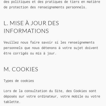
des politiques et des pratiques de tiers en matière
de protection des renseignements personnels.
L. MISE À JOUR DES
INFORMATIONS
Veuillez nous faire savoir si les renseignements
personnels que nous détenons à votre sujet doivent
être corrigés ou mis à jour.
M. COOKIES
Types de cookies
Lors de la consultation du Site, des Cookies sont
déposés sur votre ordinateur, votre mobile ou votre
tablette.