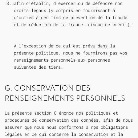
afin d'établir, d'exercer ou de défendre nos
droits légaux (y compris en fournissant à
d'autres à des fins de prévention de la fraude
et de réduction de la fraude. risque de crédit);
À l'exception de ce qui est prévu dans la
présente politique, nous ne fournirons pas vos
renseignements personnels aux personnes
suivantes des tiers.
G. CONSERVATION DES
RENSEIGNEMENTS PERSONNELS
La présente section G énonce nos politiques et
procédures de conservation des données, afin de nous
assurer que nous nous conformons à nos obligations
légales en ce qui concerne la conservation et la