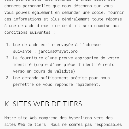
données personnelles que nous détenons sur vous.
Vous pouvez également en demander une copie. fournir
ces informations et plus généralement toute réponse
à une demande d’exercice de droit sera soumise aux
conditions suivantes :
Une demande écrite envoyée à l’adresse
suivante :
jardins@mayet.pro
La fourniture d'une preuve appropriée de votre
identité (copie d’une pièce d’identité recto
verso en cours de validité)
Une demande suffisamment précise pour nous
permettre de vous répondre rapidement.
K. SITES WEB DE TIERS
Notre site Web comprend des hyperliens vers des
sites Web de tiers. Nous ne sommes pas responsables