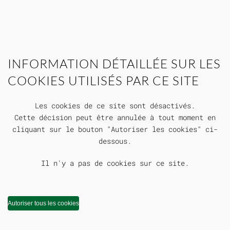
INFORMATION DÉTAILLÉE SUR LES
COOKIES UTILISÉS PAR CE SITE
Les cookies de ce site sont désactivés.
Cette décision peut être annulée à tout moment en
cliquant sur le bouton "Autoriser les cookies" ci-
dessous.
Il n'y a pas de cookies sur ce site.
Autoriser tous les cookies