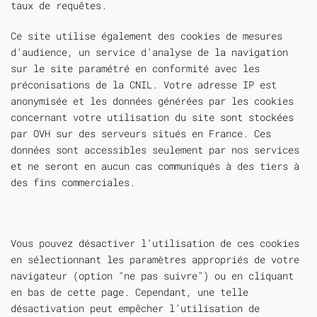
taux de requêtes.
Ce site utilise également des cookies de mesures
d’audience, un service d’analyse de la navigation
sur le site paramétré en conformité avec les
préconisations de la CNIL. Votre adresse IP est
anonymisée et les données générées par les cookies
concernant votre utilisation du site sont stockées
par OVH sur des serveurs situés en France. Ces
données sont accessibles seulement par nos services
et ne seront en aucun cas communiqués à des tiers à
des fins commerciales.
Vous pouvez désactiver l’utilisation de ces cookies
en sélectionnant les paramètres appropriés de votre
navigateur (option "ne pas suivre") ou en cliquant
en bas de cette page. Cependant, une telle
désactivation peut empêcher l’utilisation de