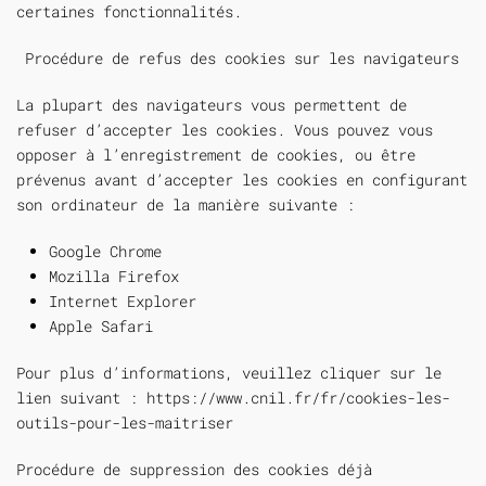
certaines fonctionnalités.
Procédure de refus des cookies sur les navigateurs
La plupart des navigateurs vous permettent de
refuser d’accepter les cookies. Vous pouvez vous
opposer à l’enregistrement de cookies, ou être
prévenus avant d’accepter les cookies en configurant
son ordinateur de la manière suivante :
Google Chrome
Mozilla Firefox
Internet Explorer
Apple
Safari
Pour plus d’informations, veuillez cliquer sur le
lien suivant :
https://www.cnil.fr/fr/cookies-les-
outils-pour-les-maitriser
Procédure de suppression des cookies déjà