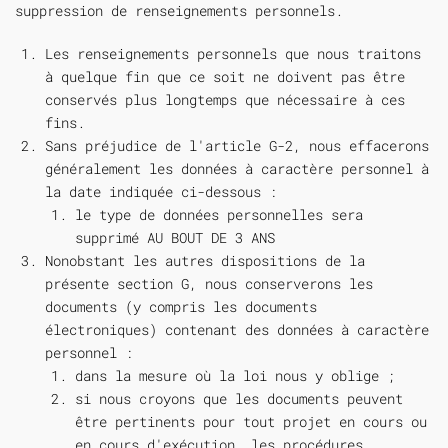
suppression de renseignements personnels.
Les renseignements personnels que nous traitons
à quelque fin que ce soit ne doivent pas être
conservés plus longtemps que nécessaire à ces
fins.
Sans préjudice de l'article G-2, nous effacerons
généralement les données à caractère personnel à
la date indiquée ci-dessous :
le type de données personnelles sera
supprimé AU BOUT DE 3 ANS
Nonobstant les autres dispositions de la
présente section G, nous conserverons les
documents (y compris les documents
électroniques) contenant des données à caractère
personnel :
dans la mesure où la loi nous y oblige ;
si nous croyons que les documents peuvent
être pertinents pour tout projet en cours ou
en cours d'exécution. les procédures