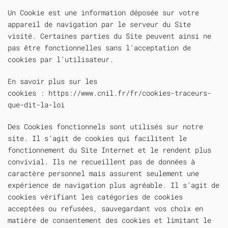
Un Cookie est une information déposée sur votre
appareil de navigation par le serveur du Site
visité. Certaines parties du Site peuvent ainsi ne
pas être fonctionnelles sans l’acceptation de
cookies par l’utilisateur.
En savoir plus sur les
cookies :
https://www.cnil.fr/fr/cookies-traceurs-
que-dit-la-loi
Des Cookies fonctionnels sont utilisés sur notre
site. Il s’agit de cookies qui facilitent le
fonctionnement du Site Internet et le rendent plus
convivial. Ils ne recueillent pas de données à
caractère personnel mais assurent seulement une
expérience de navigation plus agréable. Il s’agit de
cookies vérifiant les catégories de cookies
acceptées ou refusées, sauvegardant vos choix en
matière de consentement des cookies et limitant le