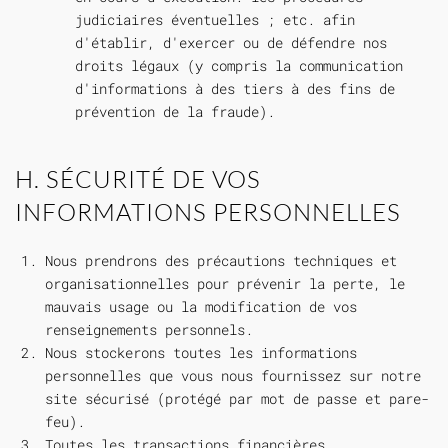
judiciaires éventuelles ; etc. afin
d'établir, d'exercer ou de défendre nos
droits légaux (y compris la communication
d'informations à des tiers à des fins de
prévention de la fraude).
H. SÉCURITÉ DE VOS
INFORMATIONS PERSONNELLES
Nous prendrons des précautions techniques et
organisationnelles pour prévenir la perte, le
mauvais usage ou la modification de vos
renseignements personnels.
Nous stockerons toutes les informations
personnelles que vous nous fournissez sur notre
site sécurisé (protégé par mot de passe et pare-
feu).
Toutes les transactions financières