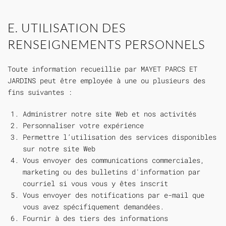
E. UTILISATION DES
RENSEIGNEMENTS PERSONNELS
Toute information recueillie par MAYET PARCS ET
JARDINS peut être employée à une ou plusieurs des
fins suivantes :
Administrer notre site Web et nos activités
Personnaliser votre expérience
Permettre l’utilisation des services disponibles
sur notre site Web
Vous envoyer des communications commerciales,
marketing ou des bulletins d'information par
courriel si vous vous y êtes inscrit
Vous envoyer des notifications par e-mail que
vous avez spécifiquement demandées.
Fournir à des tiers des informations