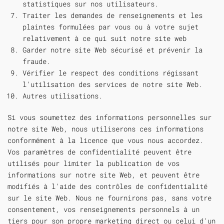
statistiques sur nos utilisateurs.
Traiter les demandes de renseignements et les
plaintes formulées par vous ou à votre sujet
relativement à ce qui suit notre site web
Garder notre site Web sécurisé et prévenir la
fraude.
Vérifier le respect des conditions régissant
l'utilisation des services de notre site Web.
Autres utilisations.
Si vous soumettez des informations personnelles sur
notre site Web, nous utiliserons ces informations
conformément à la licence que vous nous accordez.
Vos paramètres de confidentialité peuvent être
utilisés pour limiter la publication de vos
informations sur notre site Web, et peuvent être
modifiés à l'aide des contrôles de confidentialité
sur le site Web. Nous ne fournirons pas, sans votre
consentement, vos renseignements personnels à un
tiers pour son propre marketing direct ou celui d'un