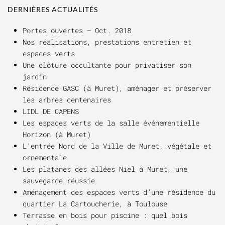
DERNIÈRES ACTUALITÉS
Portes ouvertes – Oct. 2018
Nos réalisations, prestations entretien et
espaces verts
Une clôture occultante pour privatiser son
jardin
Résidence GASC (à Muret), aménager et préserver
les arbres centenaires
LIDL DE CAPENS
Les espaces verts de la salle événementielle
Horizon (à Muret)
L’entrée Nord de la Ville de Muret, végétale et
ornementale
Les platanes des allées Niel à Muret, une
sauvegarde réussie
Aménagement des espaces verts d’une résidence du
quartier La Cartoucherie, à Toulouse
Terrasse en bois pour piscine : quel bois