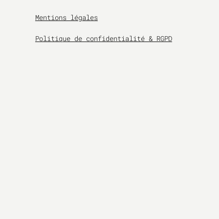
Mentions légales
Politique de confidentialité & RGPD