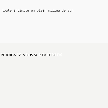
 toute intimité en plein milieu de son
REJOIGNEZ-NOUS SUR FACEBOOK