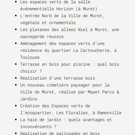
Les espaces verts de la salle
événementielle Horizon (à Muret)
L’entrée Nord de la Ville de Muret,
végétale et ornementale
Les platanes des allées Niel à Muret, une
sauvegarde réussie
Aménagement des espaces verts d’une
résidence du quartier La Cartoucherie, à
Toulouse
Terrasse en bois pour piscine : quel bois
choisir ?
Réalisation d'une terrasse bois
Un nouveau cimetière paysager pour la
Ville de Muret, réalisé par Mayet Parcs &
Jardins
Création des Espaces verts de
l’écoquartier, Les Floralies, à Ramonville
La haie de jardin : quels avantages et
inconvénients ?
Réalisation de palissades en bois