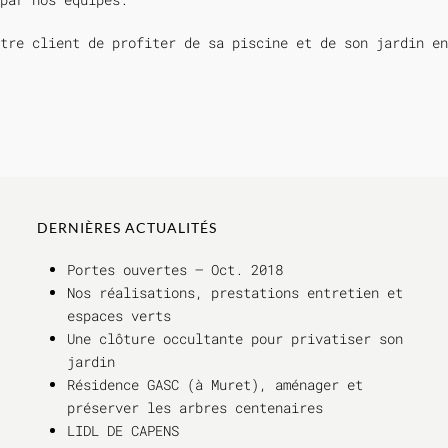
tre client de profiter de sa piscine et de son jardin en
DERNIÈRES ACTUALITÉS
Portes ouvertes – Oct. 2018
Nos réalisations, prestations entretien et
espaces verts
Une clôture occultante pour privatiser son
jardin
Résidence GASC (à Muret), aménager et
préserver les arbres centenaires
LIDL DE CAPENS