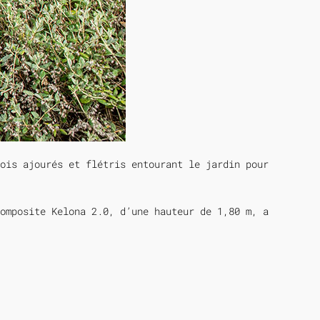
ois ajourés et flétris entourant le jardin pour
omposite Kelona 2.0, d’une hauteur de 1,80 m, a