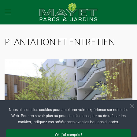
Accéder au contenu principal
PLANTATION ET ENTRETIEN
Nous utilisons les cookies pour améliorer votre expérience sur notre site
Web. Pour en savoir plus ou pour choisir d’accepter ou de refuser les
cookies, indiquez vos préférences avec les boutons ci-après.
Ok, j'ai compris !