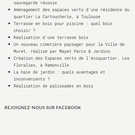
sauvegarde réussie
Aménagement des espaces verts d’une résidence du
quartier La Cartoucherie, à Toulouse
Terrasse en bois pour piscine : quel bois
choisir ?
Réalisation d'une terrasse bois
Un nouveau cimetière paysager pour la Ville de
Muret, réalisé par Mayet Parcs & Jardins
Création des Espaces verts de l’écoquartier, Les
Floralies, à Ramonville
La haie de jardin : quels avantages et
inconvénients ?
Réalisation de palissades en bois
REJOIGNEZ-NOUS SUR FACEBOOK