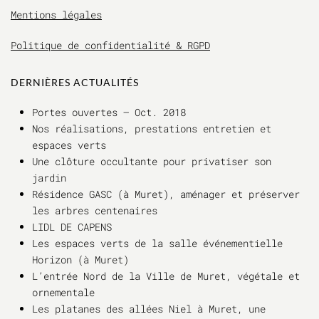
Mentions légales
Politique de confidentialité & RGPD
DERNIÈRES ACTUALITÉS
Portes ouvertes – Oct. 2018
Nos réalisations, prestations entretien et
espaces verts
Une clôture occultante pour privatiser son
jardin
Résidence GASC (à Muret), aménager et préserver
les arbres centenaires
LIDL DE CAPENS
Les espaces verts de la salle événementielle
Horizon (à Muret)
L’entrée Nord de la Ville de Muret, végétale et
ornementale
Les platanes des allées Niel à Muret, une